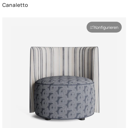
Canaletto
Konfigurieren