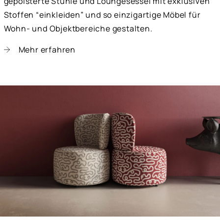
gepolsterte Stühle und Loungesessel mit exklusiven
Stoffen “einkleiden” und so einzigartige Möbel für
Wohn- und Objektbereiche gestalten.
Mehr erfahren