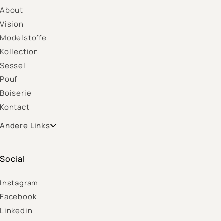
About
Vision
Modelstoffe
Kollection
Sessel
Pouf
Boiserie
Kontact
Andere Links
Social
Instagram
Facebook
Linkedin