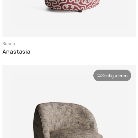
Sessel
Anastasia
Konfigurieren