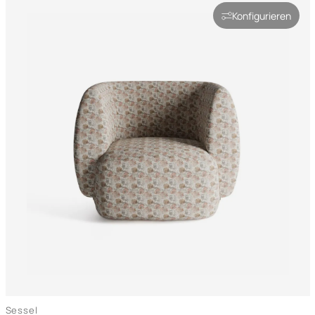
Konfigurieren
Sessel