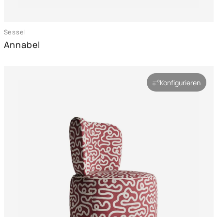
Sessel
Annabel
Konfigurieren