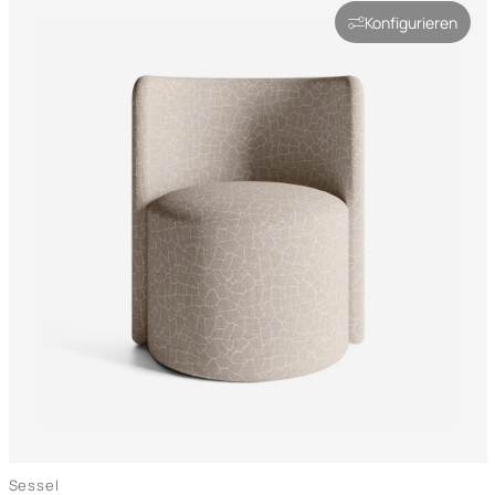
Konfigurieren
Sessel