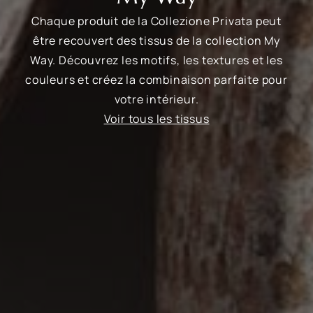
Chaque produit de la Collezione Privata peut
être recouvert des tissus de la collection My
Way. Découvrez les motifs, les textures et les
couleurs et créez la combinaison parfaite pour
votre intérieur.
Voir tous les tissus