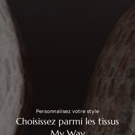
Personnalisez votre style
Choisissez parmi les tissus
My Way