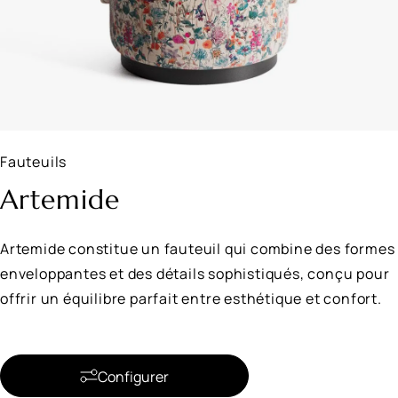
Fauteuils
Artemide
Artemide constitue un fauteuil qui combine des formes
enveloppantes et des détails sophistiqués, conçu pour
offrir un équilibre parfait entre esthétique et confort.
Configurer