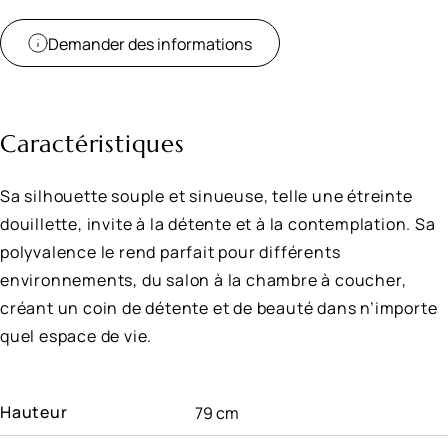
Demander des informations
Caractéristiques
Sa silhouette souple et sinueuse, telle une étreinte
douillette, invite à la détente et à la contemplation. Sa
polyvalence le rend parfait pour différents
environnements, du salon à la chambre à coucher,
créant un coin de détente et de beauté dans n’importe
quel espace de vie.
Hauteur
79 cm