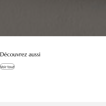
Découvrez aussi
Voir tout