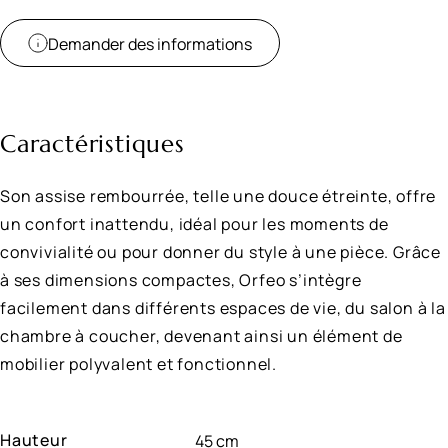
Demander des informations
Caractéristiques
Son assise rembourrée, telle une douce étreinte, offre
un confort inattendu, idéal pour les moments de
convivialité ou pour donner du style à une pièce. Grâce
à ses dimensions compactes, Orfeo s’intègre
facilement dans différents espaces de vie, du salon à la
chambre à coucher, devenant ainsi un élément de
mobilier polyvalent et fonctionnel.
Hauteur
45 cm