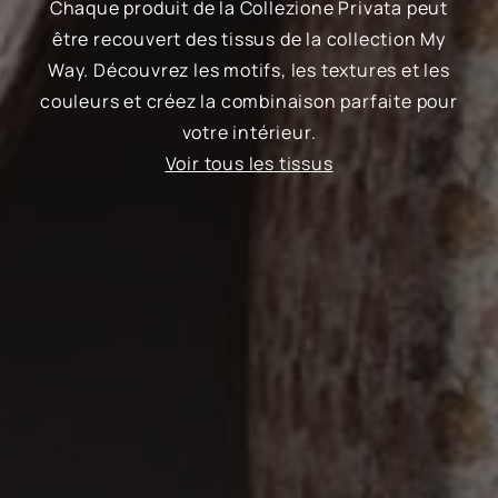
Chaque produit de la Collezione Privata peut
être recouvert des tissus de la collection My
Way. Découvrez les motifs, les textures et les
couleurs et créez la combinaison parfaite pour
votre intérieur.
Voir tous les tissus