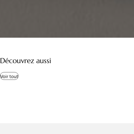
Découvrez aussi
Voir tout