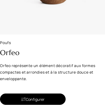
Poufs
Orfeo
Orfeo représente un élément décoratif aux formes
compactes et arrondies et à la structure douce et
enveloppante.
Configurer