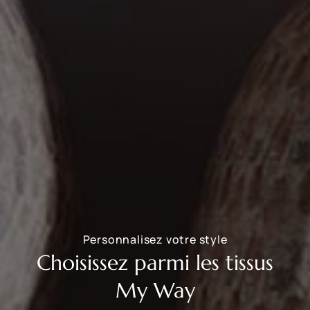
Personnalisez votre style
Choisissez parmi les tissus
My Way