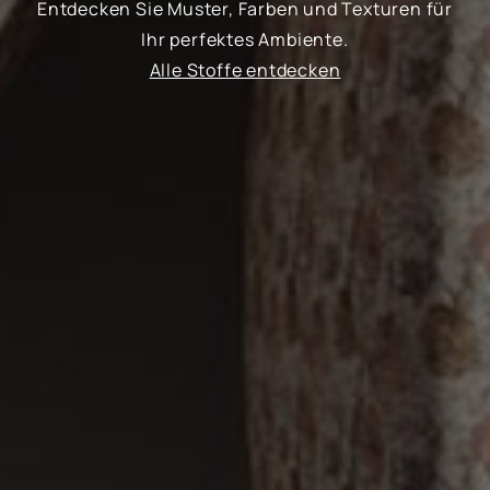
Entdecken Sie Muster, Farben und Texturen für
Ihr perfektes Ambiente.
Alle Stoffe entdecken