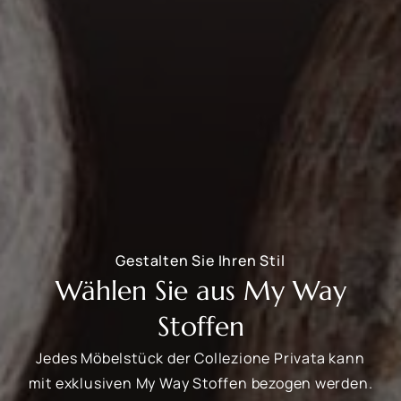
Gestalten Sie Ihren Stil
Wählen Sie aus My Way
Stoffen
Jedes Möbelstück der Collezione Privata kann
mit exklusiven My Way Stoffen bezogen werden.