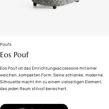
Poufs
Eos Pouf
Eos Pouf ist das Einrichtungsaccessoire mit einer
weichen, kompakten Form. Seine schlanke, moderne
Silhouette macht ihn zu einem vielseitigen Element,
das jeden Raum stilvoll bereichert.