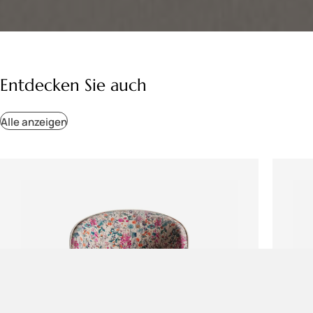
Entdecken Sie auch
Alle anzeigen