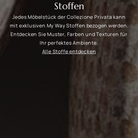
Stoffen
Jedes Möbelstück der Collezione Privata kann
mit exklusiven My Way Stoffen bezogen werden.
Entdecken Sie Muster, Farben und Texturen für
Ihr perfektes Ambiente.
Alle Stoffe entdecken