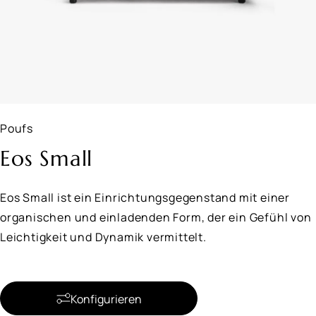
Poufs
Eos Small
Eos Small ist ein Einrichtungsgegenstand mit einer
organischen und einladenden Form, der ein Gefühl von
Leichtigkeit und Dynamik vermittelt.
Konfigurieren