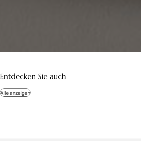
Entdecken Sie auch
Alle anzeigen