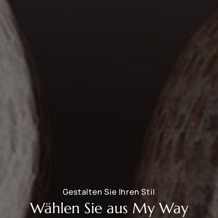
Gestalten Sie Ihren Stil
Wählen Sie aus My Way