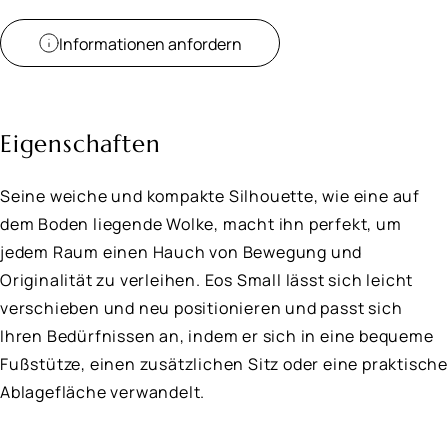
Informationen anfordern
Eigenschaften
Seine weiche und kompakte Silhouette, wie eine auf
dem Boden liegende Wolke, macht ihn perfekt, um
jedem Raum einen Hauch von Bewegung und
Originalität zu verleihen. Eos Small lässt sich leicht
verschieben und neu positionieren und passt sich
Ihren Bedürfnissen an, indem er sich in eine bequeme
Fußstütze, einen zusätzlichen Sitz oder eine praktische
Ablagefläche verwandelt.