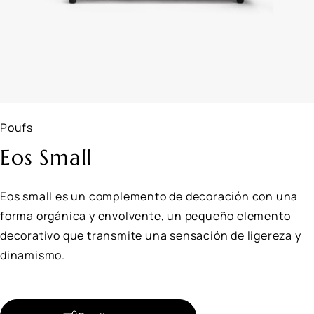
Poufs
Eos Small
Eos small es un complemento de decoración con una
forma orgánica y envolvente, un pequeño elemento
decorativo que transmite una sensación de ligereza y
dinamismo.