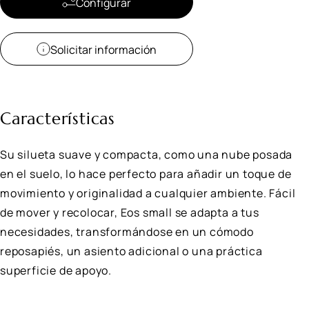
Configurar
Solicitar información
Características
Su silueta suave y compacta, como una nube posada
en el suelo, lo hace perfecto para añadir un toque de
movimiento y originalidad a cualquier ambiente. Fácil
de mover y recolocar, Eos small se adapta a tus
necesidades, transformándose en un cómodo
reposapiés, un asiento adicional o una práctica
superficie de apoyo.