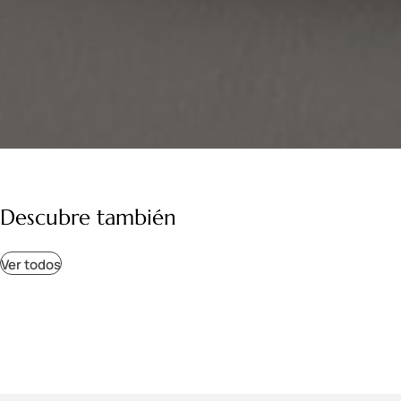
Descubre también
Ver todos