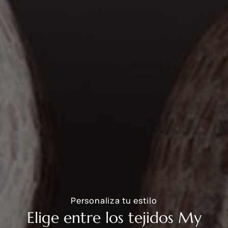
Personaliza tu estilo
Elige entre los tejidos My