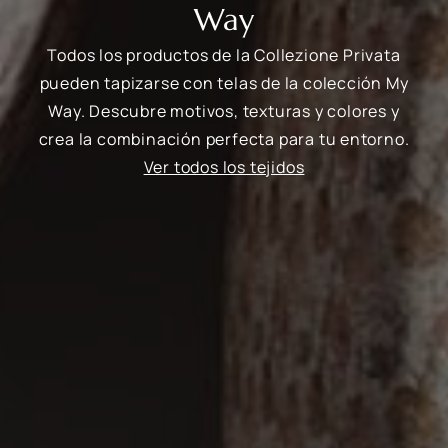
Way
Todos los productos de la Collezione Privata
pueden tapizarse con telas de la colección My
Way. Descubre motivos, texturas y colores y
crea la combinación perfecta para tu entorno.
Ver todos los tejidos