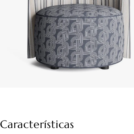
Características