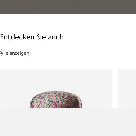
Entdecken Sie auch
Alle anzeigen