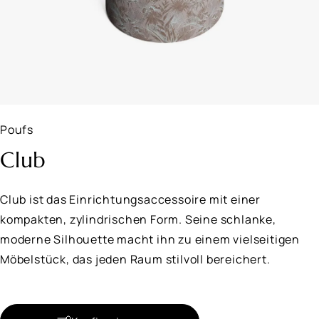
Poufs
Club
Club ist das Einrichtungsaccessoire mit einer
kompakten, zylindrischen Form. Seine schlanke,
moderne Silhouette macht ihn zu einem vielseitigen
Möbelstück, das jeden Raum stilvoll bereichert.