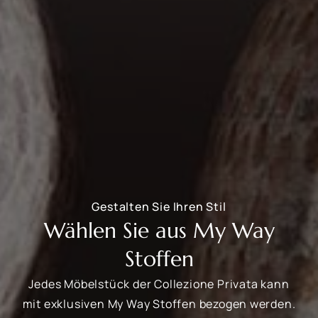
Gestalten Sie Ihren Stil
Wählen Sie aus My Way
Stoffen
Jedes Möbelstück der Collezione Privata kann
mit exklusiven My Way Stoffen bezogen werden.