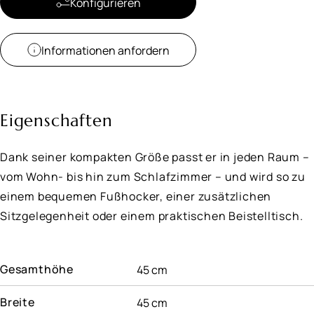
Konfigurieren
Informationen anfordern
Eigenschaften
Dank seiner kompakten Größe passt er in jeden Raum –
vom Wohn- bis hin zum Schlafzimmer – und wird so zu
einem bequemen Fußhocker, einer zusätzlichen
Sitzgelegenheit oder einem praktischen Beistelltisch.
Gesamthöhe
45 cm
Breite
45 cm