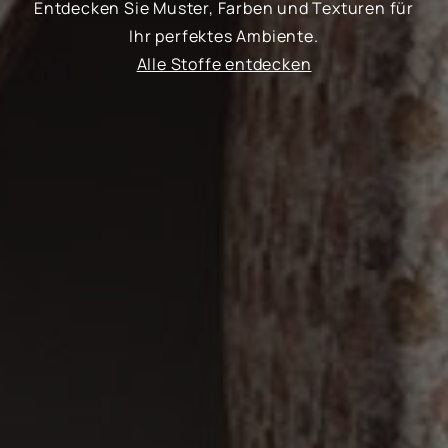
Entdecken Sie Muster, Farben und Texturen für
Ihr perfektes Ambiente.
Alle Stoffe entdecken