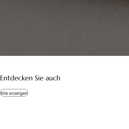
Entdecken Sie auch
Alle anzeigen