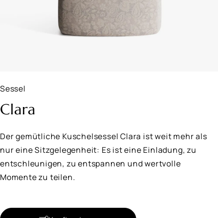
Sessel
Clara
Der gemütliche Kuschelsessel Clara ist weit mehr als
nur eine Sitzgelegenheit: Es ist eine Einladung, zu
entschleunigen, zu entspannen und wertvolle
Momente zu teilen.