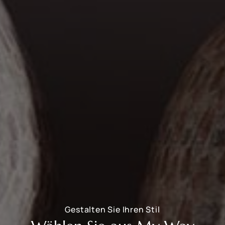
Gestalten Sie Ihren Stil