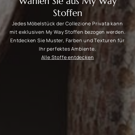
Wählen Sie aus My Way
Stoffen
Jedes Möbelstück der Collezione Privata kann
mit exklusiven My Way Stoffen bezogen werden.
Entdecken Sie Muster, Farben und Texturen für
Ihr perfektes Ambiente.
Alle Stoffe entdecken