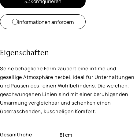
Konfigurieren
Informationen anfordern
Eigenschaften
Seine behagliche Form zaubert eine intime und
gesellige Atmosphäre herbei, ideal für Unterhaltungen
und Pausen des reinen Wohlbefindens. Die weichen,
geschwungenen Linien sind mit einer beruhigenden
Umarmung vergleichbar und schenken einen
überraschenden, kuscheligen Komfort.
Gesamthöhe
81 cm